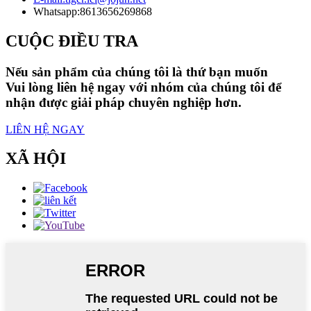
Whatsapp:
8613656269868
CUỘC ĐIỀU TRA
Nếu sản phẩm của chúng tôi là thứ bạn muốn
Vui lòng liên hệ ngay với nhóm của chúng tôi để
nhận được giải pháp chuyên nghiệp hơn.
LIÊN HỆ NGAY
XÃ HỘI