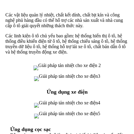
Các vật liệu quản lý nhiệt, chất kết dính, chất bịt kín và công
nghệ phủ hàng đầu có thể hỗ trợ các nhà sản xuất và nhà cung
cấp ô tô giải quyết những thách thức này.
Các linh kiện ô tô chủ yếu bao gồm: hệ thống hiển thị ô tô, hệ
thống điều khiển điện tử ô tô, hệ thống chiếu sáng ô tô, hệ thống
truyền dữ liệu ô tô, hệ thống hỗ trợ lái xe ô tô, chất bán dẫn ô tô
và hệ thống truyền động xe điện.
Ứng dụng xe điện
Ứng dụng cọc sạc